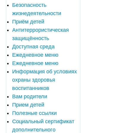
Безопасность
жизнедеятельности
Приём детей
Антитеррористическая
защищённость
Доступная среда
Ежедневное меню
Ежедневное меню
Информация об условиях
охраны здоровья
воспитанников
Вам родители
Прием детей
Полезные ссылки
Социальный сертификат
дополнительного