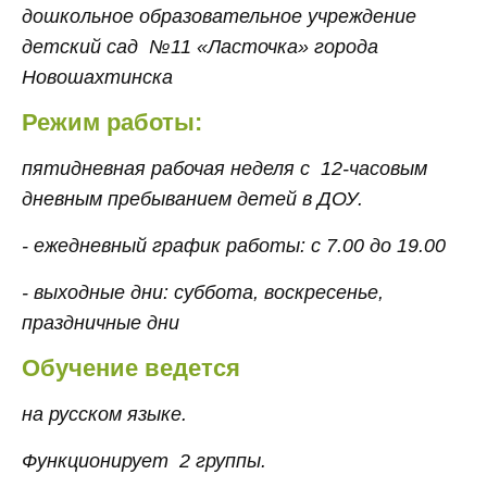
дошкольное образовательное учреждение
детский сад №11 «Ласточка» города
Новошахтинска
Режим работы:
пятидневная рабочая неделя с 12-часовым
дневным пребыванием детей в ДОУ.
- ежедневный график работы: с 7.00 до 19.00
- выходные дни: суббота, воскресенье,
праздничные дни
Обучение ведется
на русском языке.
Функционирует 2 группы.