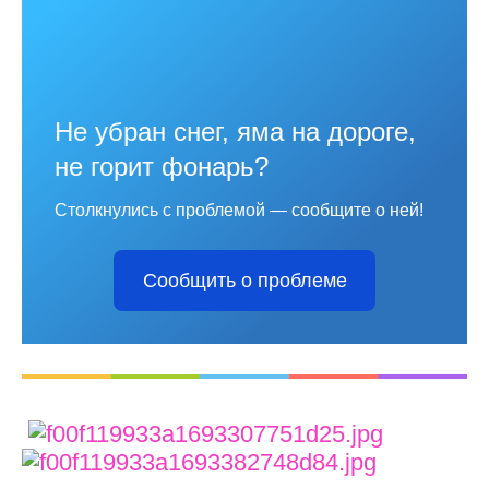
Не убран снег, яма на дороге,
не горит фонарь?
Столкнулись с проблемой — сообщите о ней!
Сообщить о проблеме