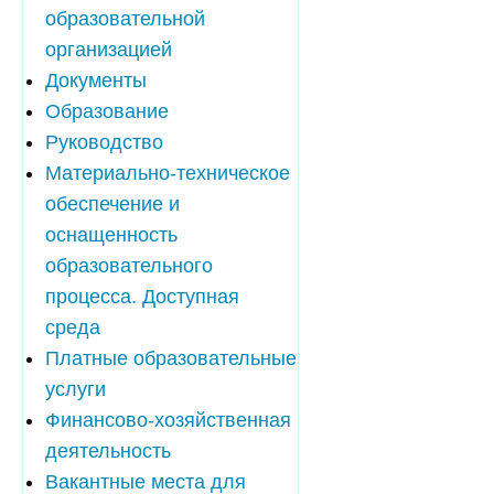
образовательной
организацией
Документы
Образование
Руководство
Материально-техническое
обеспечение и
оснащенность
образовательного
процесса. Доступная
среда
Платные образовательные
услуги
Финансово-хозяйственная
деятельность
Вакантные места для