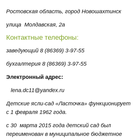
Ростовская область, город Новошахтинск
улица Молдавская, 2а
Контактные телефоны:
заведующий 8 (86369) 3-97-55
бухгалтерия 8 (86369) 3-97-55
Электронный адрес:
lena.dc11@yandex.ru
Детские ясли-сад «Ласточка» функционирует
с 1
февраля 1962 года.
c 30 марта 2015 года детский сад был
переименован в муниципальное бюджетное