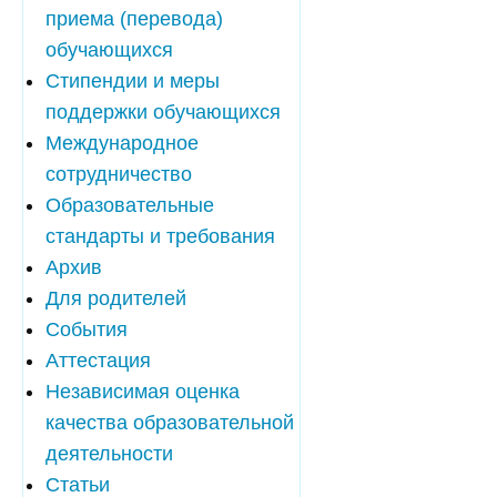
приема (перевода)
обучающихся
Стипендии и меры
поддержки обучающихся
Международное
сотрудничество
Образовательные
стандарты и требования
Архив
Для родителей
События
Аттестация
Независимая оценка
качества образовательной
деятельности
Статьи