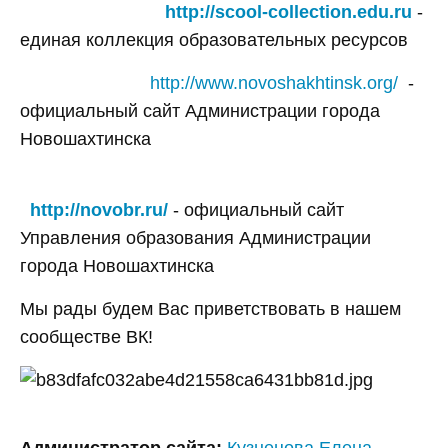
http://scool-collection.edu.ru
-
единая коллекция образовательных ресурсов
http://www.novoshakhtinsk.org/
-
официальный сайт Администрации города
Новошахтинска
http://novobr.ru/
- официальный сайт
Управления образования Администрации
города Новошахтинска
Мы рады будем Вас приветствовать в нашем
сообществе ВК!