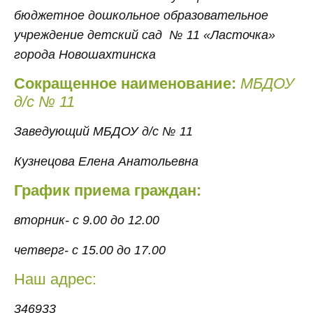
бюджетное дошкольное образовательное
учреждение детский сад № 11 «Ласточка»
города Новошахтинска
Сокращенное наименование:
МБДОУ
д/с № 11
Заведующий МБДОУ д/с № 11
Кузнецова Елена Анатольевна
График приема граждан:
вторник- с 9.00 до 12.00
четверг- с 15.00 до 17.00
Наш адрес:
346933