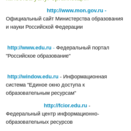
http://www.mon.gov.ru
-
Официальный сайт Министерства образования
и науки Российской Федерации
http://www.edu.ru
-
Федеральный портал
"Российское образование"
http://window.edu.ru
- Информационная
система "Единое окно доступа к
образовательным ресурсам"
http://fcior.edu.ru
-
Федеральный центр информационно-
образовательных ресурсов